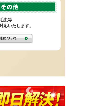
毛虫等
対応いたします。