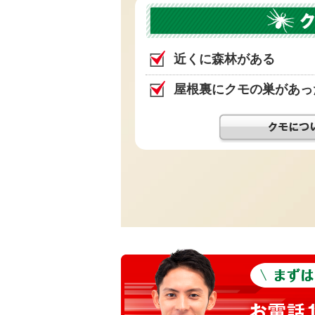
近くに森林がある
屋根裏にクモの巣があっ