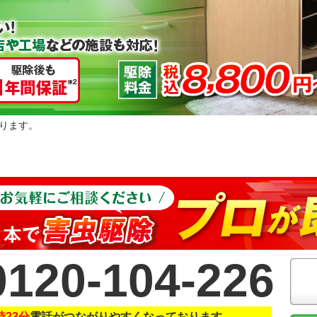
ります。
0120-104-226
時23分
電話がつながりやすくなっております