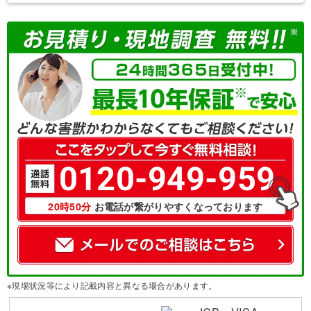
0120-949-959
20時50分
お電話が繋がりやすくなっております
※現場状況等により記載内容と異なる場合があります。