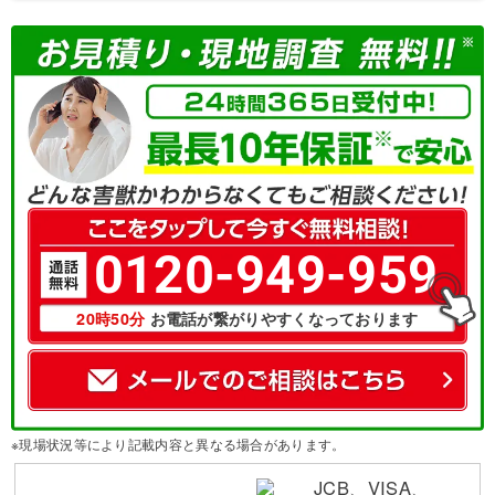
0120-949-959
20時50分
お電話が繋がりやすくなっております
※現場状況等により記載内容と異なる場合があります。