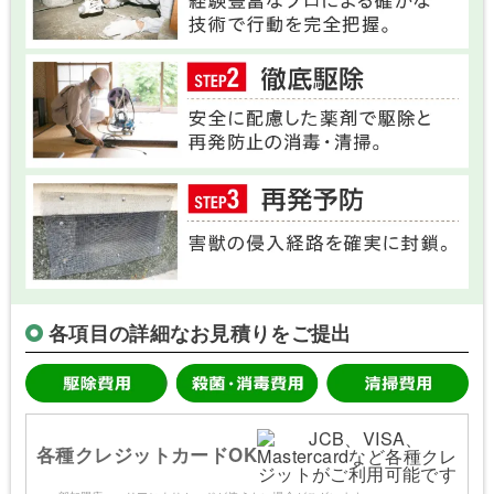
各項目の詳細なお見積りをご提出
各種クレジットカードOK