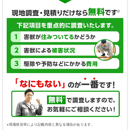
※現場状況等により記載内容と異なる場合があります。