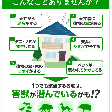
こんなことありませんか？