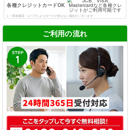
各種クレジットカードOK
※ 一部加盟店・エリアによりカードが使えない場合がございます
ご利用の流れ