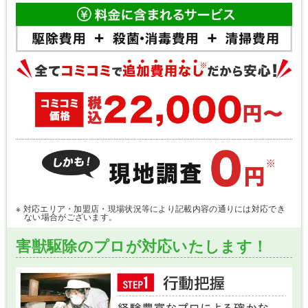
※ 対応エリア・加盟店・現場状況等により記載内容の通りには対応でき
ない場合がございます。
害獣駆除のプロが対応いたします！