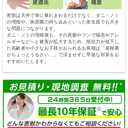
害獣は天井で単に暴れまわるだけでなく、ダニ・ノミ
の増殖や、病原菌の持ち込みといった衛生面でも大き
な問題につながります。
ダニ・ノミの増殖後も、その死骸やフンで喘息やアレ
ルギーなどへと被害が拡大するため、抵抗力が低下し
た高齢者や小さなお子様がおられるお客様は「屋根裏
がちょっとうるさい…」で済ませずに早急な対策をお
すすめいたします。